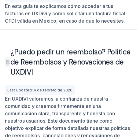
En esta guía te explicamos cómo acceder a tus
facturas en UXDivi y cómo solicitar una factura fiscal
CFDI válida en México, en caso de que lo necesites.
¿Puedo pedir un reembolso? Política
de Reembolsos y Renovaciones de
UXDIVI
Last Updated: 4 de febrero de 2026
En UXDIVI valoramos la confianza de nuestra
comunidad y creemos firmemente en una
comunicación clara, transparente y honesta con
nuestros usuarios. Este documento tiene como
objetivo explicar de forma detallada nuestras políticas
de reembolsos, cancelaciones y renovaciones de