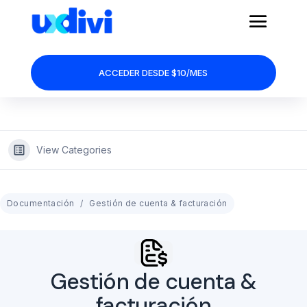
ACCEDER DESDE $10/MES
View Categories
Documentación
Gestión de cuenta & facturación
Gestión de cuenta &
facturación