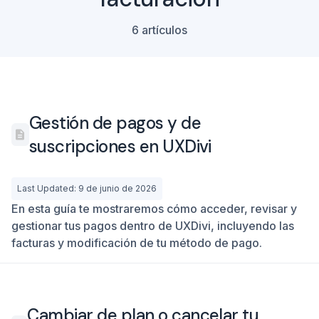
6 artículos
Gestión de pagos y de
suscripciones en UXDivi
Last Updated: 9 de junio de 2026
En esta guía te mostraremos cómo acceder, revisar y
gestionar tus pagos dentro de UXDivi, incluyendo las
facturas y modificación de tu método de pago.
Cambiar de plan o cancelar tu