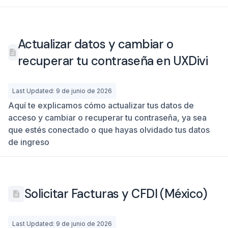
Actualizar datos y cambiar o
recuperar tu contraseña en UXDivi
Last Updated: 9 de junio de 2026
Aquí te explicamos cómo actualizar tus datos de
acceso y cambiar o recuperar tu contraseña, ya sea
que estés conectado o que hayas olvidado tus datos
de ingreso
Solicitar Facturas y CFDI (México)
Last Updated: 9 de junio de 2026