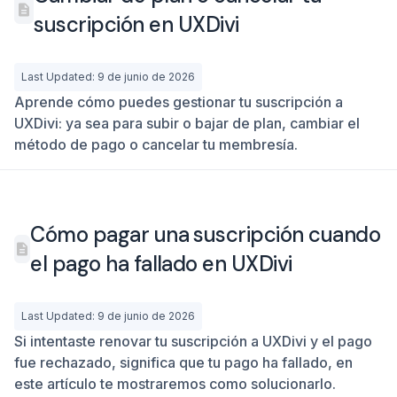
suscripción en UXDivi
Last Updated: 9 de junio de 2026
Aprende cómo puedes gestionar tu suscripción a
UXDivi: ya sea para subir o bajar de plan, cambiar el
método de pago o cancelar tu membresía.
Cómo pagar una suscripción cuando
el pago ha fallado en UXDivi
Last Updated: 9 de junio de 2026
Si intentaste renovar tu suscripción a UXDivi y el pago
fue rechazado, significa que tu pago ha fallado, en
este artículo te mostraremos como solucionarlo.