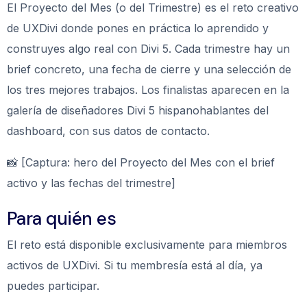
El Proyecto del Mes (o del Trimestre) es el reto creativo
de UXDivi donde pones en práctica lo aprendido y
construyes algo real con Divi 5. Cada trimestre hay un
brief concreto, una fecha de cierre y una selección de
los tres mejores trabajos. Los finalistas aparecen en la
galería de diseñadores Divi 5 hispanohablantes del
dashboard, con sus datos de contacto.
📸 [Captura: hero del Proyecto del Mes con el brief
activo y las fechas del trimestre]
Para quién es
El reto está disponible exclusivamente para miembros
activos de UXDivi. Si tu membresía está al día, ya
puedes participar.