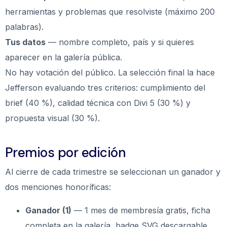
herramientas y problemas que resolviste (máximo 200
palabras).
Tus datos
— nombre completo, país y si quieres
aparecer en la galería pública.
No hay votación del público. La selección final la hace
Jefferson evaluando tres criterios: cumplimiento del
brief (40 %), calidad técnica con Divi 5 (30 %) y
propuesta visual (30 %).
Premios por edición
Al cierre de cada trimestre se seleccionan un ganador y
dos menciones honoríficas:
Ganador (1)
— 1 mes de membresía gratis, ficha
completa en la galería, badge SVG descargable,