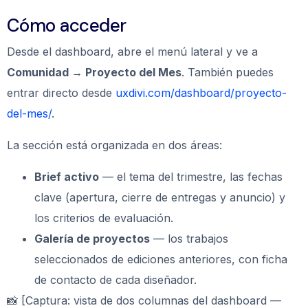
Cómo acceder
Desde el dashboard, abre el menú lateral y ve a
Comunidad → Proyecto del Mes
. También puedes
entrar directo desde
uxdivi.com/dashboard/proyecto-
del-mes/
.
La sección está organizada en dos áreas:
Brief activo
— el tema del trimestre, las fechas
clave (apertura, cierre de entregas y anuncio) y
los criterios de evaluación.
Galería de proyectos
— los trabajos
seleccionados de ediciones anteriores, con ficha
de contacto de cada diseñador.
📸 [Captura: vista de dos columnas del dashboard —