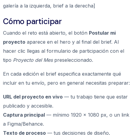
galería a la izquierda, brief a la derecha]
Cómo participar
Cuando el reto está abierto, el botón
Postular mi
proyecto
aparece en el hero y al final del brief. Al
hacer clic llegas al formulario de participación con el
tipo
Proyecto del Mes
preseleccionado.
En cada edición el brief especifica exactamente qué
incluir en tu envío, pero en general necesitas preparar:
URL del proyecto en vivo
— tu trabajo tiene que estar
publicado y accesible.
Captura principal
— mínimo 1920 × 1080 px, o un link
a Figma/Behance.
Texto de proceso
— tus decisiones de diseño,