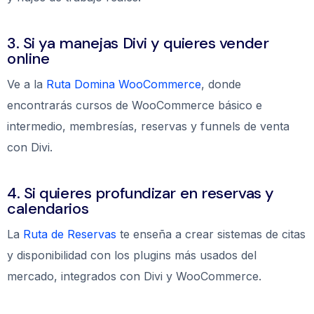
3. Si ya manejas Divi y quieres vender
online
Ve a la
Ruta Domina WooCommerce
, donde
encontrarás cursos de WooCommerce básico e
intermedio, membresías, reservas y funnels de venta
con Divi.
4. Si quieres profundizar en reservas y
calendarios
La
Ruta de Reservas
te enseña a crear sistemas de citas
y disponibilidad con los plugins más usados del
mercado, integrados con Divi y WooCommerce.