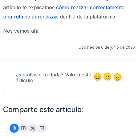
artículo te explicamos
cómo realizar correctamente
una ruta de aprendizaje
dentro de la plataforma.
Nos vemos ahí.
Updated on 6 de junio de 2026
¿Resolviste tu duda? Valora este
árticulo
Comparte este artículo: