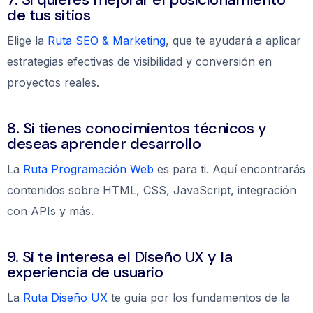
de tus sitios
Elige la
Ruta SEO & Marketing
, que te ayudará a aplicar
estrategias efectivas de visibilidad y conversión en
proyectos reales.
8. Si tienes conocimientos técnicos y
deseas aprender desarrollo
La
Ruta Programación Web
es para ti. Aquí encontrarás
contenidos sobre HTML, CSS, JavaScript, integración
con APIs y más.
9. Si te interesa el Diseño UX y la
experiencia de usuario
La
Ruta Diseño UX
te guía por los fundamentos de la