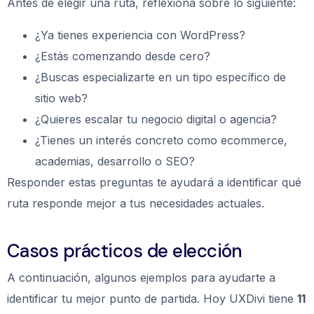
Antes de elegir una ruta, reflexiona sobre lo siguiente:
¿Ya tienes experiencia con WordPress?
¿Estás comenzando desde cero?
¿Buscas especializarte en un tipo específico de
sitio web?
¿Quieres escalar tu negocio digital o agencia?
¿Tienes un interés concreto como ecommerce,
academias, desarrollo o SEO?
Responder estas preguntas te ayudará a identificar qué
ruta responde mejor a tus necesidades actuales.
Casos prácticos de elección
A continuación, algunos ejemplos para ayudarte a
identificar tu mejor punto de partida. Hoy UXDivi tiene
11