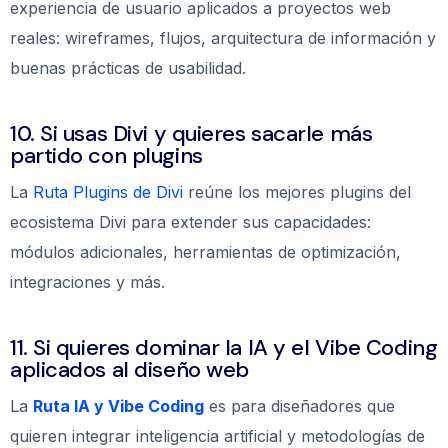
experiencia de usuario aplicados a proyectos web
reales: wireframes, flujos, arquitectura de información y
buenas prácticas de usabilidad.
10. Si usas Divi y quieres sacarle más
partido con plugins
La
Ruta Plugins de Divi
reúne los mejores plugins del
ecosistema Divi para extender sus capacidades:
módulos adicionales, herramientas de optimización,
integraciones y más.
11. Si quieres dominar la IA y el Vibe Coding
aplicados al diseño web
La
Ruta IA y Vibe Coding
es para diseñadores que
quieren integrar inteligencia artificial y metodologías de