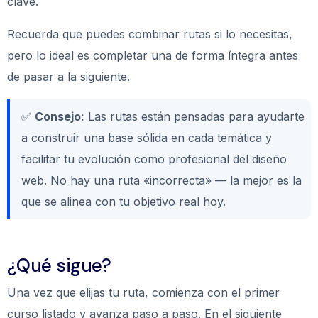
clave.
Recuerda que puedes combinar rutas si lo necesitas,
pero lo ideal es completar una de forma íntegra antes
de pasar a la siguiente.
✅
Consejo:
Las rutas están pensadas para ayudarte
a construir una base sólida en cada temática y
facilitar tu evolución como profesional del diseño
web. No hay una ruta «incorrecta» — la mejor es la
que se alinea con tu objetivo real hoy.
¿Qué sigue?
Una vez que elijas tu ruta, comienza con el primer
curso listado y avanza paso a paso. En el siguiente