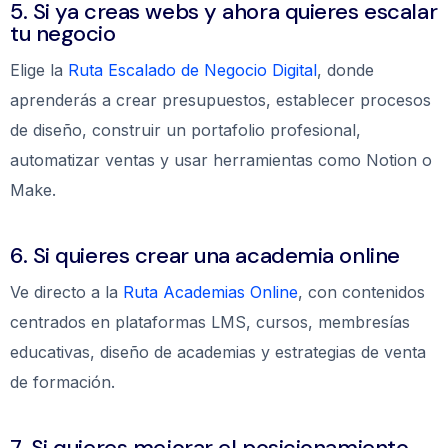
5. Si ya creas webs y ahora quieres escalar
tu negocio
Elige la
Ruta Escalado de Negocio Digital
, donde
aprenderás a crear presupuestos, establecer procesos
de diseño, construir un portafolio profesional,
automatizar ventas y usar herramientas como Notion o
Make.
6. Si quieres crear una academia online
Ve directo a la
Ruta Academias Online
, con contenidos
centrados en plataformas LMS, cursos, membresías
educativas, diseño de academias y estrategias de venta
de formación.
7. Si quieres mejorar el posicionamiento