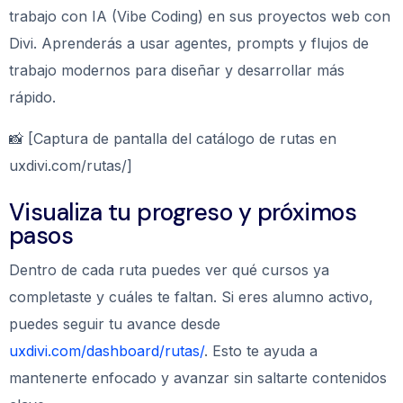
trabajo con IA (Vibe Coding) en sus proyectos web con
Divi. Aprenderás a usar agentes, prompts y flujos de
trabajo modernos para diseñar y desarrollar más
rápido.
📸 [Captura de pantalla del catálogo de rutas en
uxdivi.com/rutas/]
Visualiza tu progreso y próximos
pasos
Dentro de cada ruta puedes ver qué cursos ya
completaste y cuáles te faltan. Si eres alumno activo,
puedes seguir tu avance desde
uxdivi.com/dashboard/rutas/
. Esto te ayuda a
mantenerte enfocado y avanzar sin saltarte contenidos