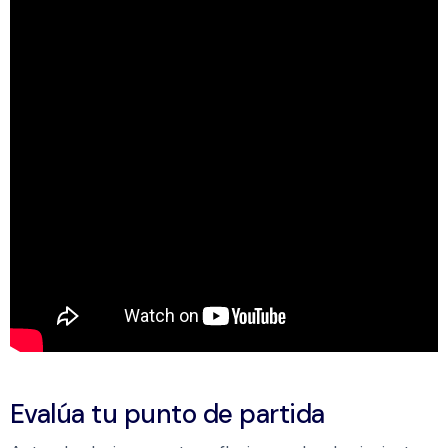
Evalúa tu punto de partida