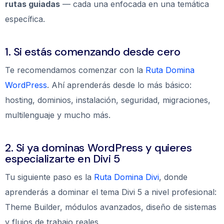
rutas guiadas
— cada una enfocada en una temática
específica.
1. Si estás comenzando desde cero
Te recomendamos comenzar con la
Ruta Domina
WordPress
. Ahí aprenderás desde lo más básico:
hosting, dominios, instalación, seguridad, migraciones,
multilenguaje y mucho más.
2. Si ya dominas WordPress y quieres
especializarte en Divi 5
Tu siguiente paso es la
Ruta Domina Divi
, donde
aprenderás a dominar el tema Divi 5 a nivel profesional:
Theme Builder, módulos avanzados, diseño de sistemas
y flujos de trabajo reales.