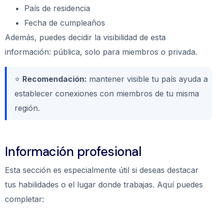
País de residencia
Fecha de cumpleaños
Además, puedes decidir la visibilidad de esta
información: pública, solo para miembros o privada.
⭐
Recomendación:
mantener visible tu país ayuda a
establecer conexiones con miembros de tu misma
región.
Información profesional
Esta sección es especialmente útil si deseas destacar
tus habilidades o el lugar donde trabajas. Aquí puedes
completar: