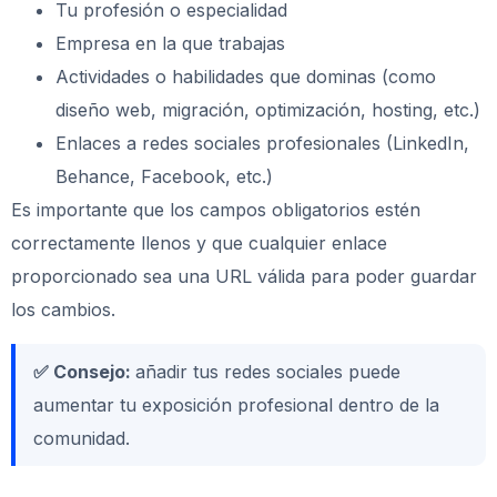
Tu profesión o especialidad
Empresa en la que trabajas
Actividades o habilidades que dominas (como
diseño web, migración, optimización, hosting, etc.)
Enlaces a redes sociales profesionales (LinkedIn,
Behance, Facebook, etc.)
Es importante que los campos obligatorios estén
correctamente llenos y que cualquier enlace
proporcionado sea una URL válida para poder guardar
los cambios.
✅ Consejo:
añadir tus redes sociales puede
aumentar tu exposición profesional dentro de la
comunidad.