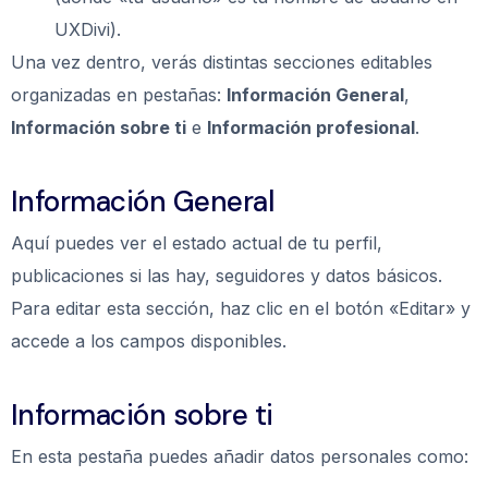
UXDivi).
Una vez dentro, verás distintas secciones editables
organizadas en pestañas:
Información General
,
Información sobre ti
e
Información profesional
.
Información General
Aquí puedes ver el estado actual de tu perfil,
publicaciones si las hay, seguidores y datos básicos.
Para editar esta sección, haz clic en el botón «Editar» y
accede a los campos disponibles.
Información sobre ti
En esta pestaña puedes añadir datos personales como: