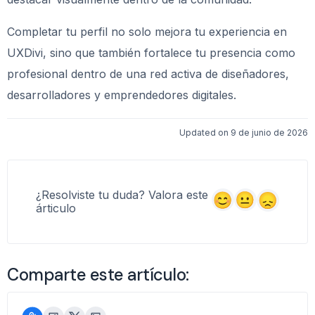
Completar tu perfil no solo mejora tu experiencia en
UXDivi, sino que también fortalece tu presencia como
profesional dentro de una red activa de diseñadores,
desarrolladores y emprendedores digitales.
Updated on 9 de junio de 2026
¿Resolviste tu duda? Valora este
árticulo
Comparte este artículo: