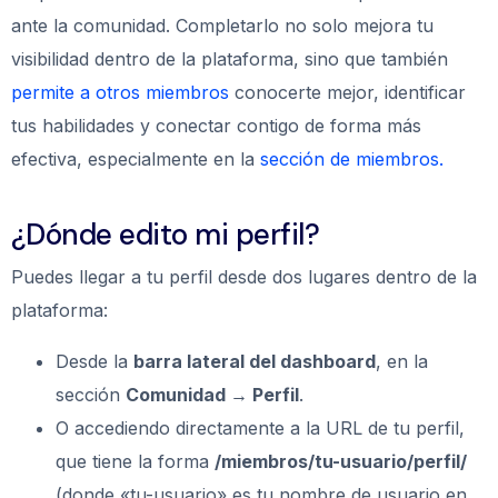
ante la comunidad. Completarlo no solo mejora tu
visibilidad dentro de la plataforma, sino que también
permite a otros miembros
conocerte mejor, identificar
tus habilidades y conectar contigo de forma más
efectiva, especialmente en la
sección de miembros.
¿Dónde edito mi perfil?
Puedes llegar a tu perfil desde dos lugares dentro de la
plataforma:
Desde la
barra lateral del dashboard
, en la
sección
Comunidad → Perfil
.
O accediendo directamente a la URL de tu perfil,
que tiene la forma
/miembros/tu-usuario/perfil/
(donde «tu-usuario» es tu nombre de usuario en