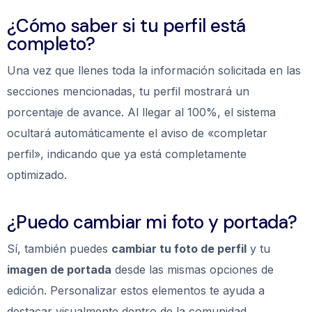
¿Cómo saber si tu perfil está
completo?
Una vez que llenes toda la información solicitada en las
secciones mencionadas, tu perfil mostrará un
porcentaje de avance. Al llegar al 100%, el sistema
ocultará automáticamente el aviso de «completar
perfil», indicando que ya está completamente
optimizado.
¿Puedo cambiar mi foto y portada?
Sí, también puedes
cambiar tu foto de perfil
y tu
imagen de portada
desde las mismas opciones de
edición. Personalizar estos elementos te ayuda a
destacar visualmente dentro de la comunidad.