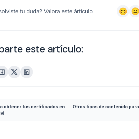
olviste tu duda? Valora este árticulo
rte este artículo:
 obtener tus certificados en
Otros tipos de contenido para
vi