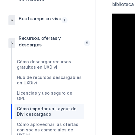
bibliotec
Bootcamps en vivo
1
Recursos, ofertas y
5
descargas
Cómo descargar recursos
gratuitos en UXDivi
Hub de recursos descargables
en UXDivi
Licencias y uso seguro de
GPL
Cómo importar un Layout de
Divi descargado
Cómo aprovechar las ofertas
con socios comerciales de