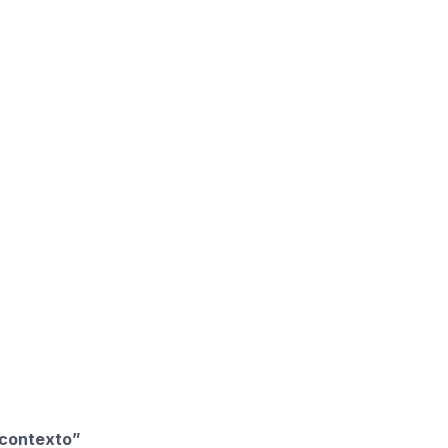
 contexto”