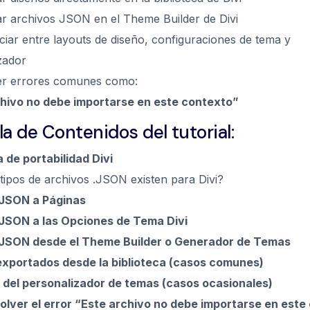
r archivos JSON en el Theme Builder de Divi
ciar entre layouts de diseño, configuraciones de tema y
zador
er errores comunes como:
chivo no debe importarse en este contexto”
la de Contenidos del tutorial:
a de portabilidad Divi
tipos de archivos .JSON existen para Divi?
 JSON a Páginas
 JSON a las Opciones de Tema Divi
 JSON desde el Theme Builder o Generador de Temas
exportados desde la biblioteca (casos comunes)
 del personalizador de temas (casos ocasionales)
lver el error “Este archivo no debe importarse en este