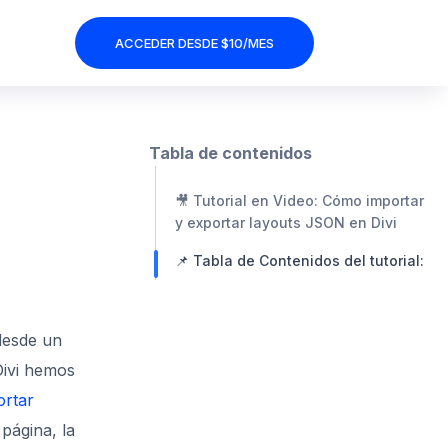
ACCEDER DESDE $10/MES
Tabla de contenidos
🎥 Tutorial en Video: Cómo importar
y exportar layouts JSON en Divi
📌 Tabla de Contenidos del tutorial:
desde un
Divi hemos
rtar
página, la