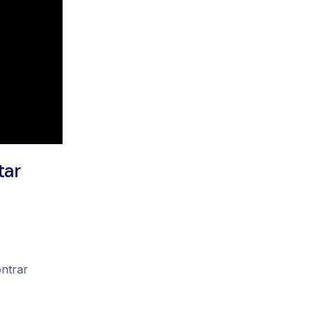
tar
ntrar