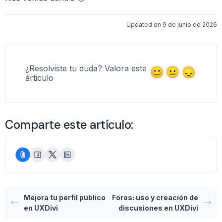
Updated on 9 de junio de 2026
¿Resolviste tu duda? Valora este
árticulo
Comparte este artículo:
Mejora tu perfil público
Foros: uso y creación de
en UXDivi
discusiones en UXDivi