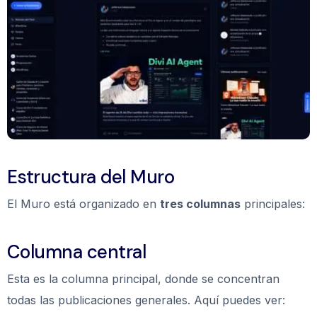
Estructura del Muro
El Muro está organizado en
tres columnas
principales:
Columna central
Esta es la columna principal, donde se concentran
todas las publicaciones generales. Aquí puedes ver: