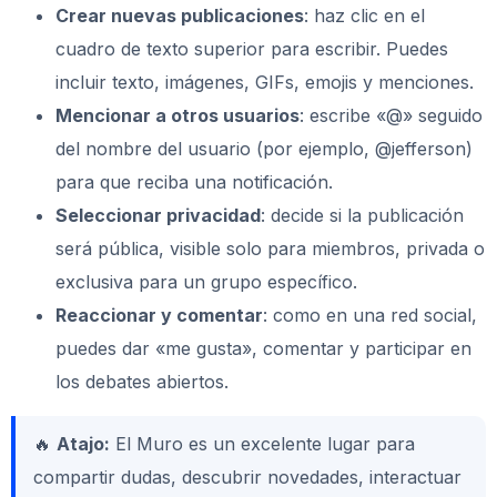
Crear nuevas publicaciones
: haz clic en el
cuadro de texto superior para escribir. Puedes
incluir texto, imágenes, GIFs, emojis y menciones.
Mencionar a otros usuarios
: escribe «@» seguido
del nombre del usuario (por ejemplo, @jefferson)
para que reciba una notificación.
Seleccionar privacidad
: decide si la publicación
será pública, visible solo para miembros, privada o
exclusiva para un grupo específico.
Reaccionar y comentar
: como en una red social,
puedes dar «me gusta», comentar y participar en
los debates abiertos.
🔥
Atajo:
El Muro es un excelente lugar para
compartir dudas, descubrir novedades, interactuar