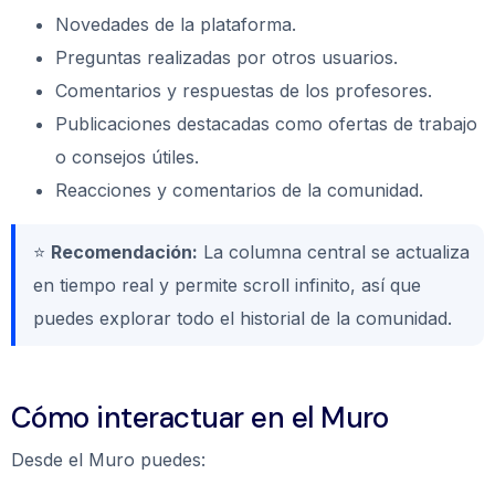
Novedades de la plataforma.
Preguntas realizadas por otros usuarios.
Comentarios y respuestas de los profesores.
Publicaciones destacadas como ofertas de trabajo
o consejos útiles.
Reacciones y comentarios de la comunidad.
⭐
Recomendación:
La columna central se actualiza
en tiempo real y permite scroll infinito, así que
puedes explorar todo el historial de la comunidad.
Cómo interactuar en el Muro
Desde el Muro puedes: