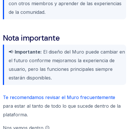
con otros miembros y aprender de las experiencias
de la comunidad.
Nota importante
📢
Importante:
El diseño del Muro puede cambiar en
el futuro conforme mejoramos la experiencia de
usuario, pero las funciones principales siempre
estarán disponibles.
Te recomendamos revisar el Muro frecuentemente
para estar al tanto de todo lo que sucede dentro de la
plataforma.
Nos vemos dentro 😉