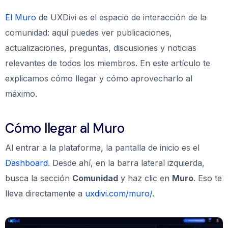
El Muro
de UXDivi es el espacio de interacción de la
comunidad: aquí puedes ver publicaciones,
actualizaciones, preguntas, discusiones y noticias
relevantes de todos los miembros. En este artículo te
explicamos cómo llegar y cómo aprovecharlo al
máximo.
Cómo llegar al Muro
Al entrar a la plataforma, la pantalla de inicio es el
Dashboard
. Desde ahí, en la barra lateral izquierda,
busca la sección
Comunidad
y haz clic en
Muro
. Eso te
lleva directamente a
uxdivi.com/muro/
.